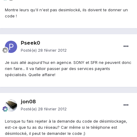
Montre leurs qu'il n'est pas desimlocké, ils doivent te donner un
code !
Pseek0
Posté(e)
28 février 2012
Je suis allé aujourd'hui en agence. SONY et SFR ne peuvent donc
rien faire... Il va falloir passer par des services payants
spécialisés. Quelle affaire!
jon08
Posté(e)
28 février 2012
Lorsque tu fais rejeter à la demande du code de désimlockage,
est-ce que tu as du réseau? Car même si le téléphone est
désimlocké, il peut te demander le code ;)