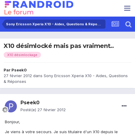
Sony Ericsson Xperia X10 - Aides, Questions & Réponses
X10 désimlocké mais pas vraiment..
X10 désimlockage
Par
Pseek0
27 février 2012
dans
Sony Ericsson Xperia X10 - Aides, Questions
& Réponses
Pseek0
Posté(e)
27 février 2012
Bonjour,
Je viens à votre secours. Je suis titulaire d'un X10 depuis le