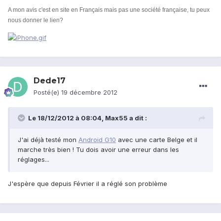
A mon avis c'est en site en Français mais pas une société française, tu peux
nous donner le lien?
Dede17
Posté(e)
19 décembre 2012
Le 18/12/2012 à 08:04, Max55 a dit :
J'ai déjà testé mon
Android G10
avec une carte Belge et il
marche très bien ! Tu dois avoir une erreur dans les
réglages...
J'espère que depuis Février il a réglé son problème