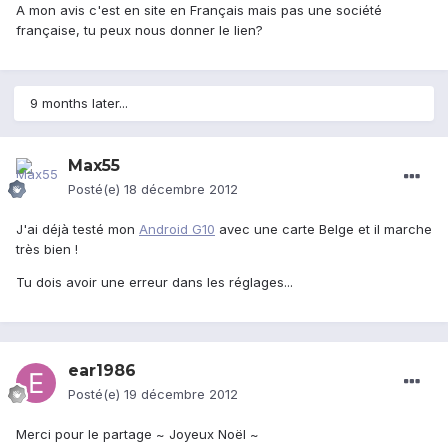
A mon avis c'est en site en Français mais pas une société
française, tu peux nous donner le lien?
9 months later...
Max55
Posté(e)
18 décembre 2012
J'ai déjà testé mon
Android G10
avec une carte Belge et il marche
très bien !
Tu dois avoir une erreur dans les réglages...
ear1986
Posté(e)
19 décembre 2012
Merci pour le partage ~ Joyeux Noël ~