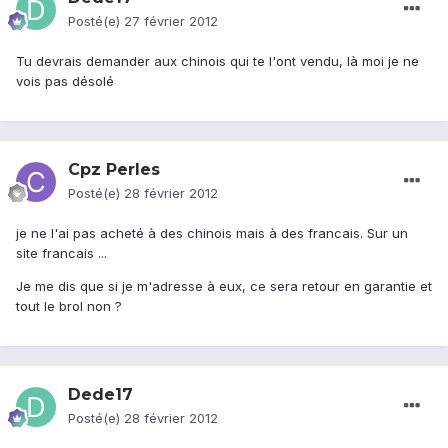
Posté(e)
27 février 2012
Tu devrais demander aux chinois qui te l'ont vendu, là moi je ne
vois pas désolé
Cpz Perles
Posté(e)
28 février 2012
je ne l'ai pas acheté à des chinois mais à des francais. Sur un
site francais ...
Je me dis que si je m'adresse à eux, ce sera retour en garantie et
tout le brol non ?
Dede17
Posté(e)
28 février 2012