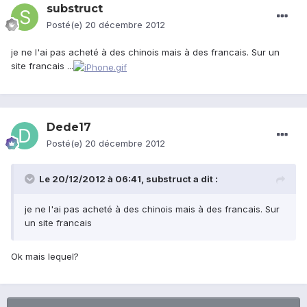
substruct
Posté(e)
20 décembre 2012
je ne l'ai pas acheté à des chinois mais à des francais. Sur un
site francais ...
Dede17
Posté(e)
20 décembre 2012
Le 20/12/2012 à 06:41, substruct a dit :
je ne l'ai pas acheté à des chinois mais à des francais. Sur
un site francais
Ok mais lequel?