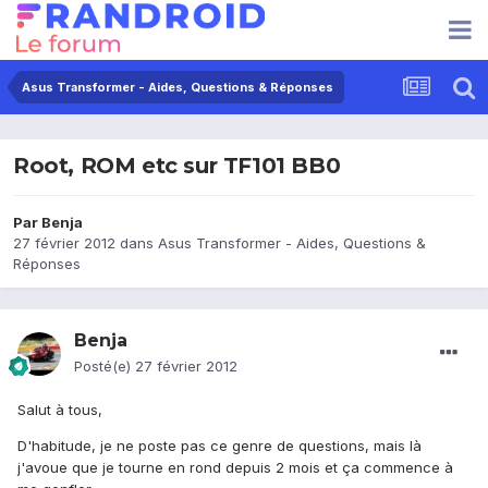
Asus Transformer - Aides, Questions & Réponses
Root, ROM etc sur TF101 BB0
Par
Benja
27 février 2012
dans
Asus Transformer - Aides, Questions &
Réponses
Benja
Posté(e)
27 février 2012
Salut à tous,
D'habitude, je ne poste pas ce genre de questions, mais là
j'avoue que je tourne en rond depuis 2 mois et ça commence à