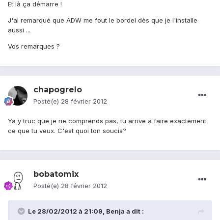
Et là ça démarre !
J'ai remarqué que ADW me fout le bordel dès que je l'installe
aussi ...
Vos remarques ?
chapogrelo
Posté(e)
28 février 2012
Ya y truc que je ne comprends pas, tu arrive a faire exactement
ce que tu veux. C'est quoi ton soucis?
bobatomix
Posté(e)
28 février 2012
Le 28/02/2012 à 21:09, Benja a dit :