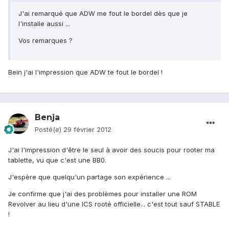
J'ai remarqué que ADW me fout le bordel dès que je
l'installe aussi ...
Vos remarques ?
Bein j'ai l'impression que ADW te fout le bordel !
Benja
Posté(e)
29 février 2012
J'ai l'impression d'être le seul à avoir des soucis pour rooter ma
tablette, vu que c'est une BB0.
J'espère que quelqu'un partage son expérience ...
Je confirme que j'ai des problèmes pour installer une ROM
Revolver au lieu d'une ICS rooté officielle... c'est tout sauf STABLE
!