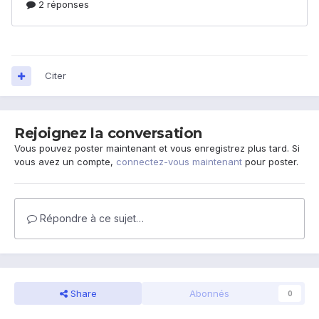
Citer
Rejoignez la conversation
Vous pouvez poster maintenant et vous enregistrez plus tard. Si
vous avez un compte,
connectez-vous maintenant
pour poster.
Répondre à ce sujet…
Share
Abonnés
0