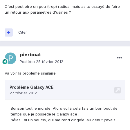
C'est peut etre un peu (trop) radical mais as tu essayé de faire
un retour aux parametres d'usines ?
Citer
pierboat
Posté(e)
28 février 2012
Va voir la probleme similaire