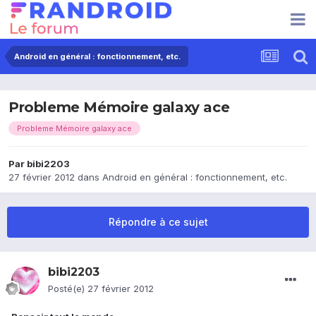
Android en général : fonctionnement, etc.
Probleme Mémoire galaxy ace
Probleme Mémoire galaxy ace
Par
bibi2203
27 février 2012
dans
Android en général : fonctionnement, etc.
Répondre à ce sujet
bibi2203
Posté(e)
27 février 2012