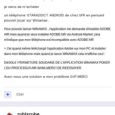
je viens de m'acheter
un téléphone :STARADDICT ANDROID de chez SFR en pensant
pouvoir jouer sur Winamax .
Pour pouvoir lancer WINAMAX , l'application me demande d'installer ADOBE
AIR mais quand je veux installer ADOBE AIR via Android Market ,cela
m'indique que mon téléphone est incompatible avec ADOBE AIR
> J'ai quand même téléchargé l'application Adobe sur mon PC et installer
dans mon téléphone mais quand je lance WINAMAX cela m'affiche ceci :
DéSOLé
! FERMETURE SOUDAINE DE L'APPLICATION WINAMAX POKER
( DU PROCESSUS AIR.WAM).MERCI DE REESSAYER.
Avez-vous une solution a mon problème SVP MERCI
Citer
rubixcube