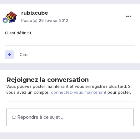
rubixcube
Posté(e)
29 février 2012
C'est définitif.
Citer
Rejoignez la conversation
Vous pouvez poster maintenant et vous enregistrez plus tard. Si
vous avez un compte,
connectez-vous maintenant
pour poster.
Répondre à ce sujet…