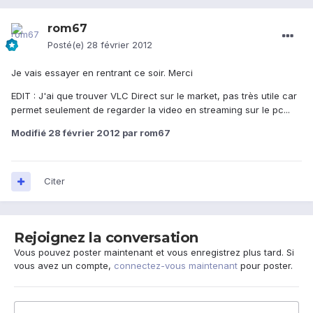
rom67
Posté(e)
28 février 2012
Je vais essayer en rentrant ce soir. Merci
EDIT : J'ai que trouver VLC Direct sur le market, pas très utile car
permet seulement de regarder la video en streaming sur le pc...
Modifié
28 février 2012
par rom67
Citer
Rejoignez la conversation
Vous pouvez poster maintenant et vous enregistrez plus tard. Si
vous avez un compte,
connectez-vous maintenant
pour poster.