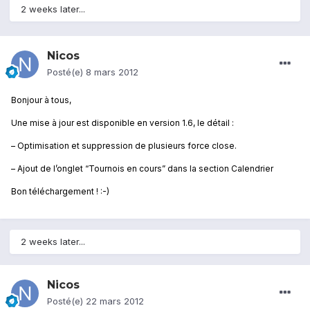
2 weeks later...
Nicos
Posté(e)
8 mars 2012
Bonjour à tous,
Une mise à jour est disponible en version 1.6, le détail :
– Optimisation et suppression de plusieurs force close.
– Ajout de l’onglet “Tournois en cours” dans la section Calendrier
Bon téléchargement ! :-)
2 weeks later...
Nicos
Posté(e)
22 mars 2012