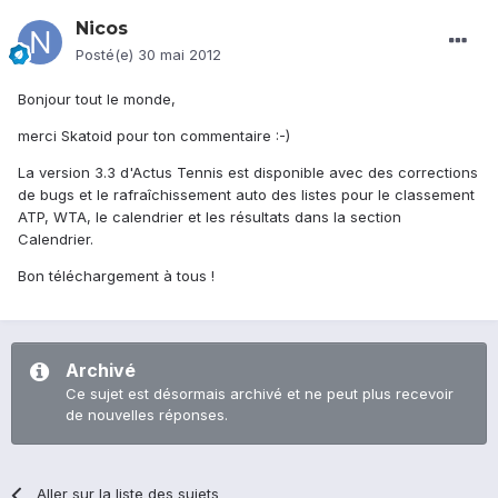
Nicos
Posté(e)
30 mai 2012
Bonjour tout le monde,
merci Skatoid pour ton commentaire :-)
La version 3.3 d'Actus Tennis est disponible avec des corrections
de bugs et le rafraîchissement auto des listes pour le classement
ATP, WTA, le calendrier et les résultats dans la section
Calendrier.
Bon téléchargement à tous !
Archivé
Ce sujet est désormais archivé et ne peut plus recevoir
de nouvelles réponses.
Aller sur la liste des sujets