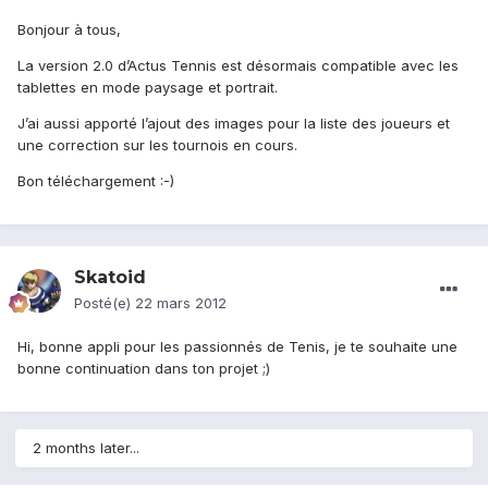
Bonjour à tous,
La version 2.0 d’Actus Tennis est désormais compatible avec les
tablettes en mode paysage et portrait.
J’ai aussi apporté l’ajout des images pour la liste des joueurs et
une correction sur les tournois en cours.
Bon téléchargement :-)
Skatoid
Posté(e)
22 mars 2012
Hi, bonne appli pour les passionnés de Tenis, je te souhaite une
bonne continuation dans ton projet ;)
2 months later...