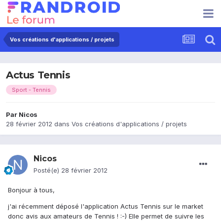
Vos créations d'applications / projets
Actus Tennis
Sport - Tennis
Par
Nicos
28 février 2012
dans
Vos créations d'applications / projets
Nicos
Posté(e)
28 février 2012
Bonjour à tous,
j'ai récemment déposé l'application Actus Tennis sur le market
donc avis aux amateurs de Tennis ! :-) Elle permet de suivre les