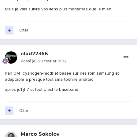
Mais je vais suivre vos liens plus modernes que le mien.
Citer
clad22366
Posté(e)
28 février 2012
nan CM (cyanogen-mod) et basée sur des rom samsung et
adaptable a presque tout smartpohne android
aprés jc1 jh7 et tout c'est le baseband
Citer
Marco Sokolov