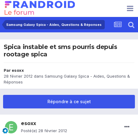
Samsung Galaxy Spica - Aides, Questions & Réponses
Spica instable et sms pourris depuis
rootage spica
Par
esoxx
28 février 2012
dans
Samsung Galaxy Spica - Aides, Questions &
Réponses
Répondre à ce sujet
esoxx
Posté(e)
28 février 2012