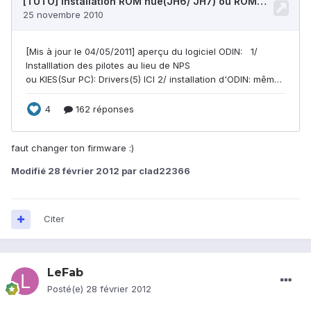
faut changer ton firmware :)
Modifié
28 février 2012
par clad22366
Citer
LeFab
Posté(e)
28 février 2012