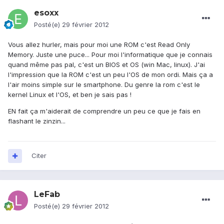
esoxx
Posté(e)
29 février 2012
Vous allez hurler, mais pour moi une ROM c'est Read Only
Memory. Juste une puce... Pour moi l'informatique que je connais
quand même pas pal, c'est un BIOS et OS (win Mac, linux). J'ai
l'impression que la ROM c'est un peu l'OS de mon ordi. Mais ça a
l'air moins simple sur le smartphone. Du genre la rom c'est le
kernel Linux et l'OS, et ben je sais pas !
EN fait ça m'aiderait de comprendre un peu ce que je fais en
flashant le zinzin...
Citer
LeFab
Posté(e)
29 février 2012