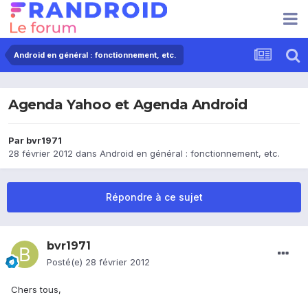
Android en général : fonctionnement, etc.
Agenda Yahoo et Agenda Android
Par
bvr1971
28 février 2012
dans
Android en général : fonctionnement, etc.
Répondre à ce sujet
bvr1971
Posté(e)
28 février 2012
Chers tous,