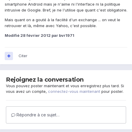
smartphone Android mais je n'aime ni l'interface ni la politique
intrusive de Google. Bref, je ne l'utilise que quant c'est obligatoire.
Mais quant on a gouté à la facilité d'un exchange ... on veut le
retrouver et là, même avec Yahoo, c'est possible.
Modifié
28 février 2012
par bvr1971
Citer
Rejoignez la conversation
Vous pouvez poster maintenant et vous enregistrez plus tard. Si
vous avez un compte,
connectez-vous maintenant
pour poster.
Répondre à ce sujet…