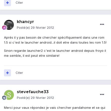
Citer
khancyr
Posté(e)
29 février 2012
Aprés il y pas besoin de chercher spécifiquement dans une rom
1.5 si c'est le launcher android...il doit etre dans toutes les rom 1.5!
Sinon regarde launcher2 c'est le launcher android depuis froyo il
me semble, il est peut etre similaire!
Citer
stevefauche33
Posté(e)
29 février 2012
Merci pour vaux répondez je vais chercher pandahome et se qui