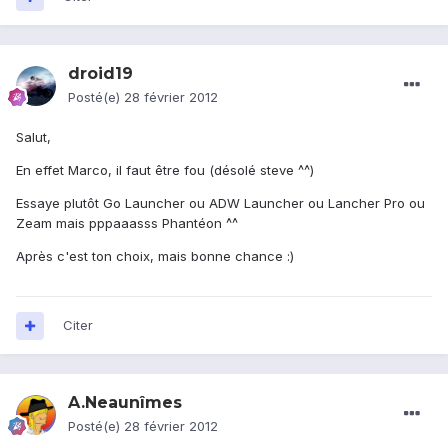
droid19
Posté(e)
28 février 2012
Salut,
En effet Marco, il faut être fou (désolé steve ^^)
Essaye plutôt Go Launcher ou ADW Launcher ou Lancher Pro ou
Zeam mais pppaaasss Phantéon ^^
Après c'est ton choix, mais bonne chance :)
Citer
A.Neaunîmes
Posté(e)
28 février 2012