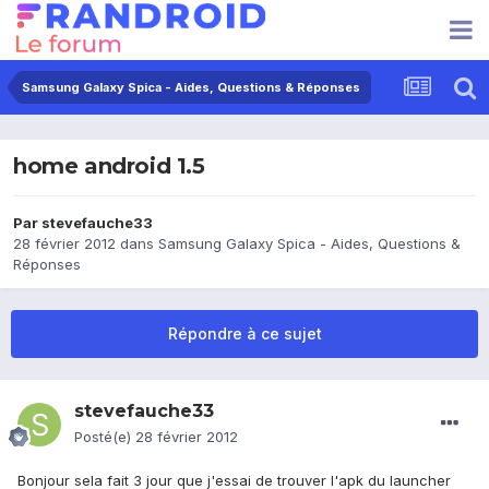
Samsung Galaxy Spica - Aides, Questions & Réponses
home android 1.5
Par
stevefauche33
28 février 2012
dans
Samsung Galaxy Spica - Aides, Questions &
Réponses
Répondre à ce sujet
stevefauche33
Posté(e)
28 février 2012
Bonjour sela fait 3 jour que j'essai de trouver l'apk du launcher