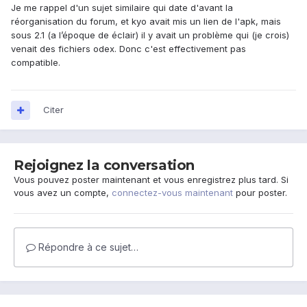
Je me rappel d'un sujet similaire qui date d'avant la
réorganisation du forum, et kyo avait mis un lien de l'apk, mais
sous 2.1 (a l’époque de éclair) il y avait un problème qui (je crois)
venait des fichiers odex. Donc c'est effectivement pas
compatible.
Citer
Rejoignez la conversation
Vous pouvez poster maintenant et vous enregistrez plus tard. Si
vous avez un compte,
connectez-vous maintenant
pour poster.
Répondre à ce sujet…