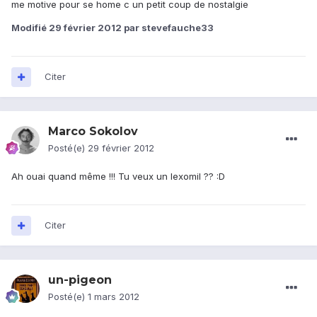
me motive pour se home c un petit coup de nostalgie
Modifié
29 février 2012
par stevefauche33
Citer
Marco Sokolov
Posté(e)
29 février 2012
Ah ouai quand même !!! Tu veux un lexomil ?? :D
Citer
un-pigeon
Posté(e)
1 mars 2012