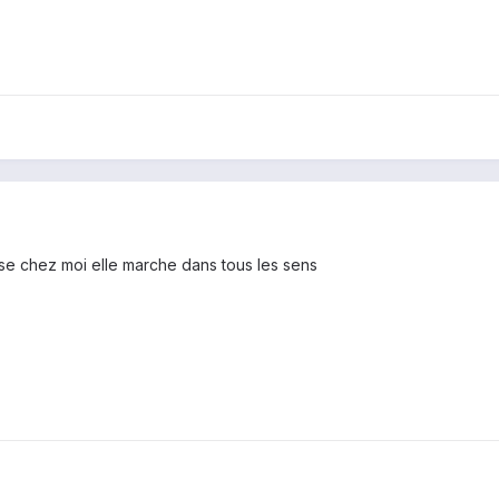
base chez moi elle marche dans tous les sens