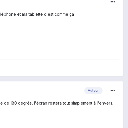
téléphone et ma tablette c'est comme ça
Auteur
e de 180 degrés, l'écran restera tout simplement à l'envers.