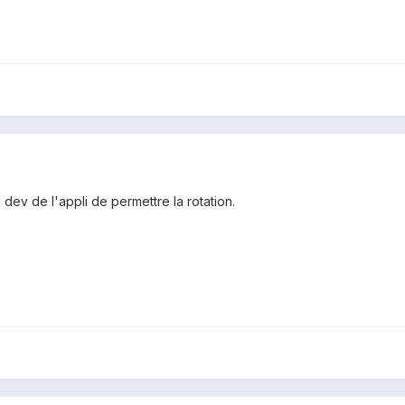
dev de l'appli de permettre la rotation.