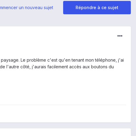
mmencer un nouveau sujet
Répondre à ce sujet
 paysage. Le problème c'est qu'en tenant mon téléphone, j'ai
e l'autre côté, j'aurais facilement accès aux boutons du