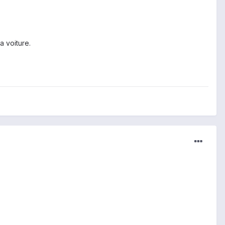
 voiture.