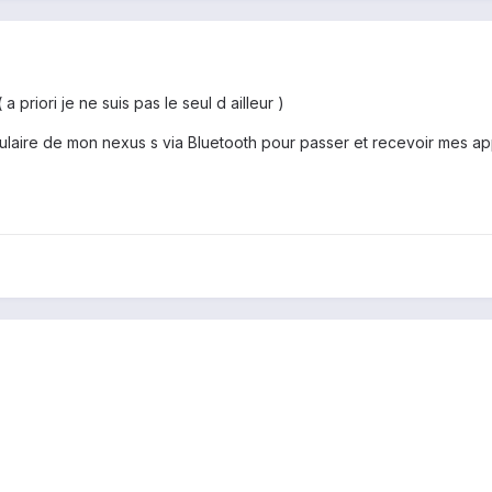
 priori je ne suis pas le seul d ailleur )
celulaire de mon nexus s via Bluetooth pour passer et recevoir mes ap