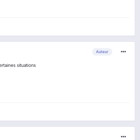
Auteur
rtaines situations