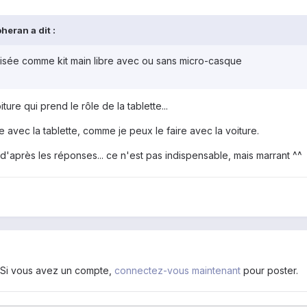
eran a dit :
utilisée comme kit main libre avec ou sans micro-casque
ure qui prend le rôle de la tablette...
 avec la tablette, comme je peux le faire avec la voiture.
'après les réponses... ce n'est pas indispensable, mais marrant ^^
. Si vous avez un compte,
connectez-vous maintenant
pour poster.