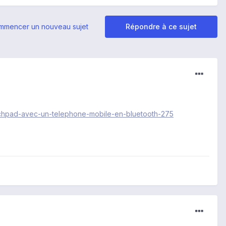
mmencer un nouveau sujet
Répondre à ce sujet
uchpad-avec-un-telephone-mobile-en-bluetooth-275