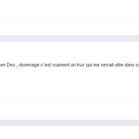
n Dev , dommage c'est vraiment un truc qui me serrait utile dans ce