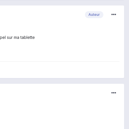
Auteur
pel sur ma tablette