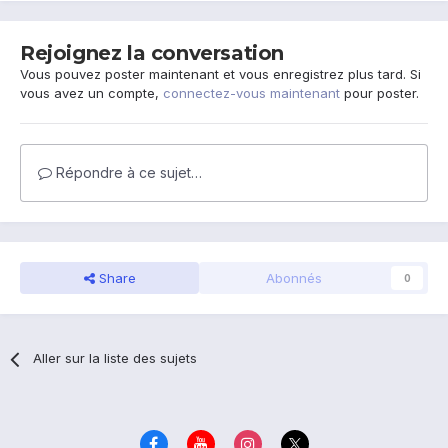
Rejoignez la conversation
Vous pouvez poster maintenant et vous enregistrez plus tard. Si
vous avez un compte,
connectez-vous maintenant
pour poster.
Répondre à ce sujet…
Share
Abonnés
0
Aller sur la liste des sujets