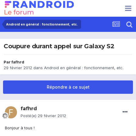
Android en général : fonctionnement, etc.
Coupure durant appel sur Galaxy S2
Par
fafhrd
29 février 2012
dans
Android en général : fonctionnement, etc.
Répondre à ce sujet
fafhrd
Posté(e)
29 février 2012
Bonjour à tous !