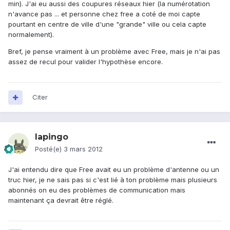
min). J'ai eu aussi des coupures réseaux hier (la numérotation
n'avance pas ... et personne chez free a coté de moi capte
pourtant en centre de ville d'une "grande" ville ou cela capte
normalement).
Bref, je pense vraiment à un problème avec Free, mais je n'ai pas
assez de recul pour valider l'hypothèse encore.
Citer
lapingo
Posté(e)
3 mars 2012
J'ai entendu dire que Free avait eu un problème d'antenne ou un
truc hier, je ne sais pas si c'est lié à ton problème mais plusieurs
abonnés on eu des problèmes de communication mais
maintenant ça devrait être réglé.