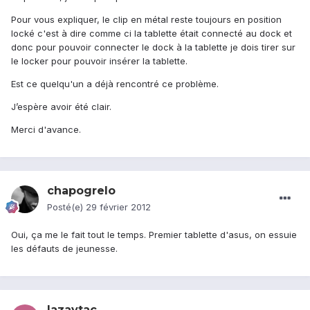
Pour vous expliquer, le clip en métal reste toujours en position
locké c'est à dire comme ci la tablette était connecté au dock et
donc pour pouvoir connecter le dock à la tablette je dois tirer sur
le locker pour pouvoir insérer la tablette.
Est ce quelqu'un a déjà rencontré ce problème.
J’espère avoir été clair.
Merci d'avance.
chapogrelo
Posté(e)
29 février 2012
Oui, ça me le fait tout le temps. Premier tablette d'asus, on essuie
les défauts de jeunesse.
lazaytac