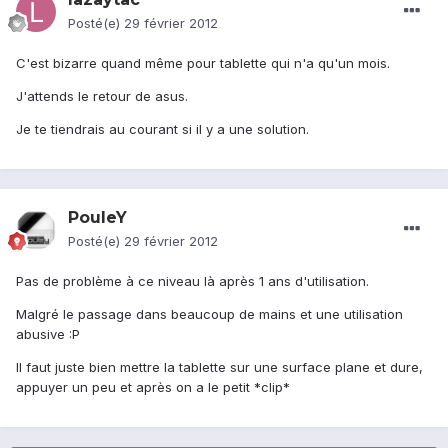
Posté(e)
29 février 2012
C'est bizarre quand même pour tablette qui n'a qu'un mois.
J'attends le retour de asus.
Je te tiendrais au courant si il y a une solution.
PouleY
Posté(e)
29 février 2012
Pas de problème à ce niveau là après 1 ans d'utilisation.
Malgré le passage dans beaucoup de mains et une utilisation
abusive :P
Il faut juste bien mettre la tablette sur une surface plane et dure,
appuyer un peu et après on a le petit *clip*