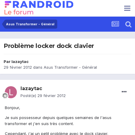
Asus Transformer - Général
Problème locker dock clavier
Par
lazaytac
29 février 2012
dans
Asus Transformer - Général
lazaytac
Posté(e)
29 février 2012
Bonjour,
Je suis possesseur depuis quelques semaines de l'asus
transformer et j'en suis très content.
Cependant, j'ai un petit problème avec le dock clavier.