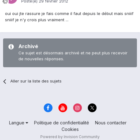
Posté(e)
29 février 2012
oui oui jte rassure je fais comme il faut depuis le début mais sniiif
sniiif je n'y crois plus vraiment ...
Archivé
Ce sujet est désormais archivé et ne peut plus recevoir
de nouvelles réponses.
Aller sur la liste des sujets
Langue
Politique de confidentialité
Nous contacter
Cookies
Powered by Invision Community