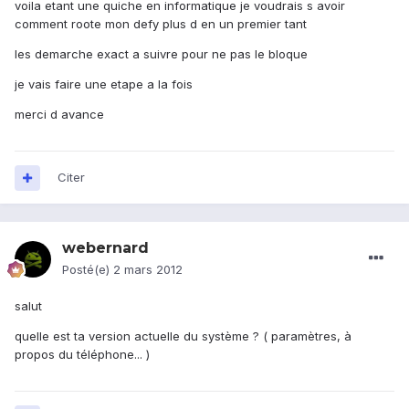
voila etant une quiche en informatique je voudrais s avoir
comment roote mon defy plus d en un premier tant
les demarche exact a suivre pour ne pas le bloque
je vais faire une etape a la fois
merci d avance
Citer
webernard
Posté(e)
2 mars 2012
salut
quelle est ta version actuelle du système ? ( paramètres, à
propos du téléphone... )