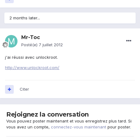
2 months later...
Mr-Toc
Posté(e)
7 juillet 2012
j'ai réussi avec unlockroot.
http://www.unlockroot.com/
Citer
Rejoignez la conversation
Vous pouvez poster maintenant et vous enregistrez plus tard. Si
vous avez un compte,
connectez-vous maintenant
pour poster.