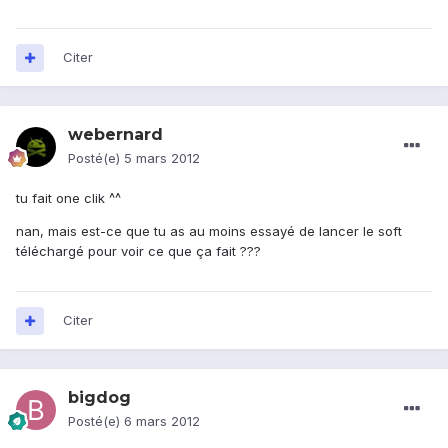
Citer
webernard
Posté(e)
5 mars 2012
tu fait one clik ^^
nan, mais est-ce que tu as au moins essayé de lancer le soft
téléchargé pour voir ce que ça fait ???
Citer
bigdog
Posté(e)
6 mars 2012