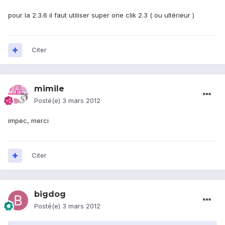
pour la 2.3.6 il faut utiliser super one clik 2.3 ( ou ultérieur )
Citer
mimile
Posté(e)
3 mars 2012
impec, merci
Citer
bigdog
Posté(e)
3 mars 2012