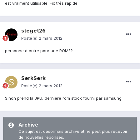
est vraiment utilisable. Fix trés rapide.
steget26
Posté(e)
2 mars 2012
personne d autre pour une ROM??
SerkSerk
Posté(e)
2 mars 2012
Sinon prend la JPU, derniere rom stock fourni par samsung
Archivé
Ce sujet est désormais archivé et ne peut plus recevoir
de nouvelles réponses.