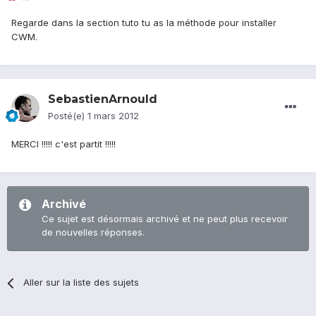
Regarde dans la section tuto tu as la méthode pour installer
CWM.
SebastienArnould
Posté(e)
1 mars 2012
MERCI !!!!! c'est partit !!!!!
Archivé
Ce sujet est désormais archivé et ne peut plus recevoir
de nouvelles réponses.
Aller sur la liste des sujets