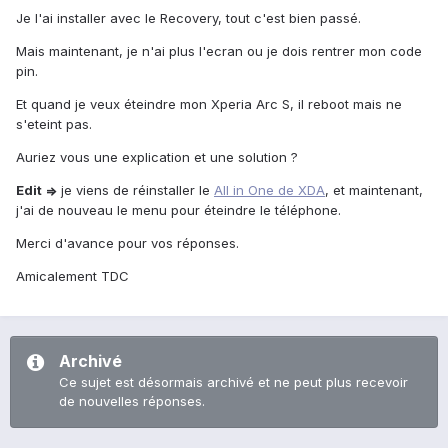
Je l'ai installer avec le Recovery, tout c'est bien passé.
Mais maintenant, je n'ai plus l'ecran ou je dois rentrer mon code
pin.
Et quand je veux éteindre mon Xperia Arc S, il reboot mais ne
s'eteint pas.
Auriez vous une explication et une solution ?
Edit =>
je viens de réinstaller le
All in One de XDA
, et maintenant,
j'ai de nouveau le menu pour éteindre le téléphone.
Merci d'avance pour vos réponses.
Amicalement TDC
Archivé
Ce sujet est désormais archivé et ne peut plus recevoir
de nouvelles réponses.