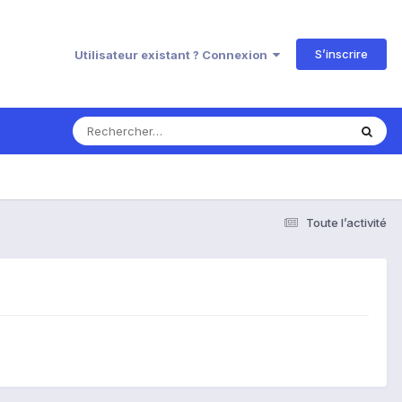
S’inscrire
Utilisateur existant ? Connexion
Toute l’activité