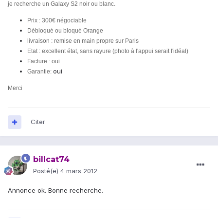
je recherche un Galaxy S2 noir ou blanc.
Prix : 300€ négociable
Débloqué ou bloqué Orange
livraison : remise en main propre sur Paris
Etat : excellent état, sans rayure (photo à l'appui serait l'idéal)
Facture : oui
oui
Garantie:
Merci
Citer
billcat74
Posté(e)
4 mars 2012
Annonce ok. Bonne recherche.