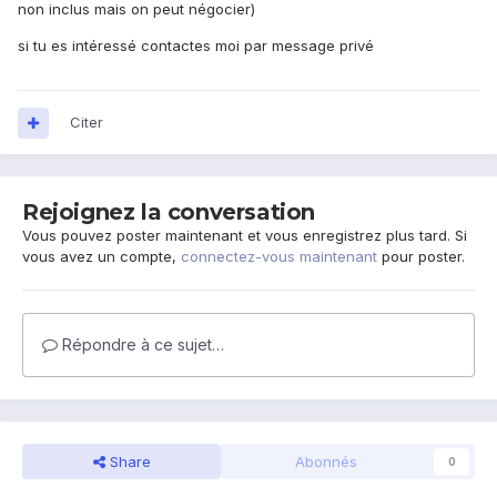
non inclus mais on peut négocier)
si tu es intéressé contactes moi par message privé
Citer
Rejoignez la conversation
Vous pouvez poster maintenant et vous enregistrez plus tard. Si
vous avez un compte,
connectez-vous maintenant
pour poster.
Répondre à ce sujet…
Share
Abonnés
0