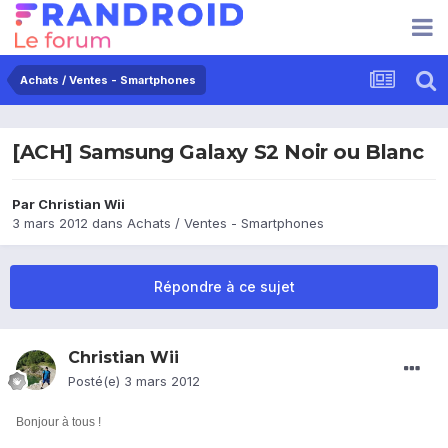
Achats / Ventes - Smartphones
[ACH] Samsung Galaxy S2 Noir ou Blanc
Par
Christian Wii
3 mars 2012
dans
Achats / Ventes - Smartphones
Répondre à ce sujet
Christian Wii
Posté(e)
3 mars 2012
Bonjour à tous !