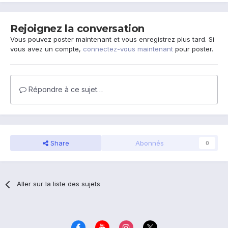
Rejoignez la conversation
Vous pouvez poster maintenant et vous enregistrez plus tard. Si
vous avez un compte,
connectez-vous maintenant
pour poster.
Répondre à ce sujet…
Share
Abonnés
0
Aller sur la liste des sujets