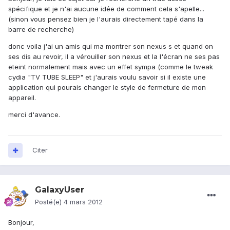
spécifique et je n'ai aucune idée de comment cela s'apelle...
(sinon vous pensez bien je l'aurais directement tapé dans la
barre de recherche)
donc voila j'ai un amis qui ma montrer son nexus s et quand on
ses dis au revoir, il a vérouiller son nexus et la l'écran ne ses pas
eteint normalement mais avec un effet sympa (comme le tweak
cydia "TV TUBE SLEEP" et j'aurais voulu savoir si il existe une
application qui pourais changer le style de fermeture de mon
appareil.
merci d'avance.
Citer
GalaxyUser
Posté(e)
4 mars 2012
Bonjour,