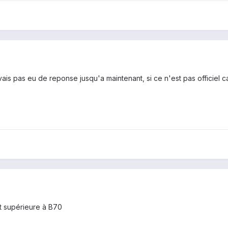
ais pas eu de reponse jusqu'a maintenant, si ce n'est pas officiel 
t supérieure à B70