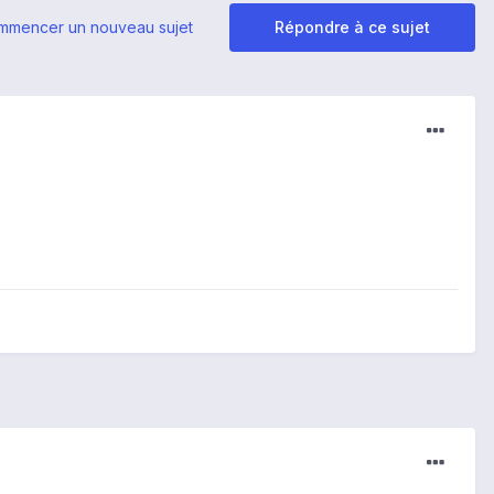
mmencer un nouveau sujet
Répondre à ce sujet