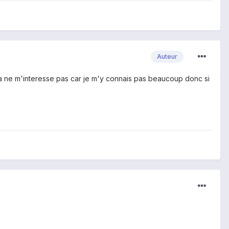
Auteur
ca ne m'interesse pas car je m'y connais pas beaucoup donc si