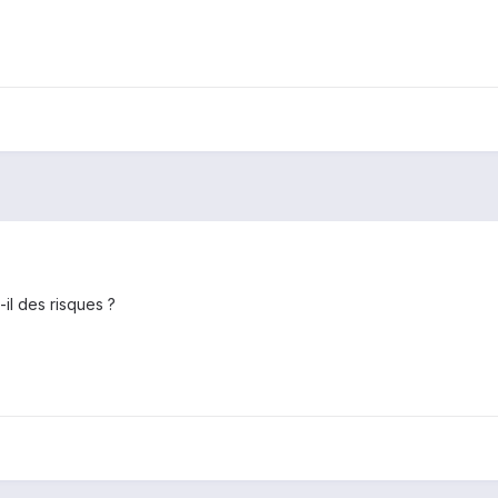
-il des risques ?