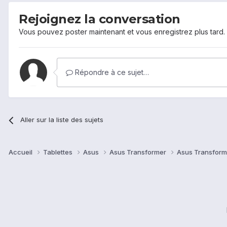
Rejoignez la conversation
Vous pouvez poster maintenant et vous enregistrez plus tard
Répondre à ce sujet…
Aller sur la liste des sujets
Accueil
Tablettes
Asus
Asus Transformer
Asus Transform