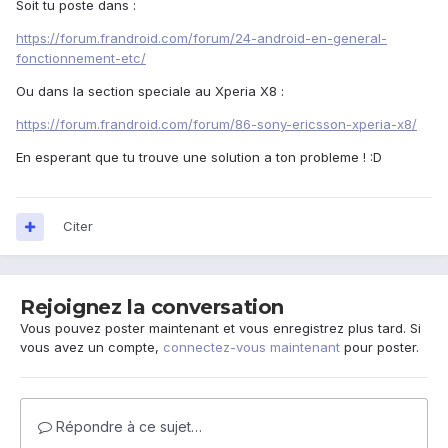
Soit tu poste dans :
https://forum.frandroid.com/forum/24-android-en-general-
fonctionnement-etc/
Ou dans la section speciale au Xperia X8 :
https://forum.frandroid.com/forum/86-sony-ericsson-xperia-x8/
En esperant que tu trouve une solution a ton probleme ! :D
Citer
Rejoignez la conversation
Vous pouvez poster maintenant et vous enregistrez plus tard. Si
vous avez un compte,
connectez-vous maintenant
pour poster.
Répondre à ce sujet…