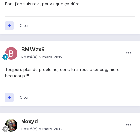
Bon, j'en suis ravi, pouvu que ça dûre...
Citer
BMWzx6
Posté(e)
5 mars 2012
Toujpurs plus de probleme, donc tu a résolu ce bug, merci
beaucoup !!!
Citer
Noxyd
Posté(e)
5 mars 2012