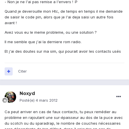
- Non je ne l'ai pas remise a l'envers ! :P
Quand je deverouille mon Htc, de temps en temps il me demande
de saisir le code pin, alors que je l'ai deja saisi un autre fois
avant !
Avez vous eu le meme probleme, ou une solution ?
Il me semble que j'ai la derniere rom radio.
Et j'ai des doutes sur ma sim, qui pourait avoir les contacts usés
Citer
Noxyd
Posté(e)
4 mars 2012
Ca peut arriver en cas de faux contacts, tu peux remédier au
problème en rajoutant une sur-épaisseur au dos de la puce avec
du scotch ou du sparadrap, le nombre de couches nécessaires