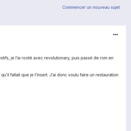
Commencer un nouveau sujet
ifs, je l’ai rooté avec revolutionary, puis passé de rom en
’il fallait que je l’insert. J’ai donc voulu faire un restauration