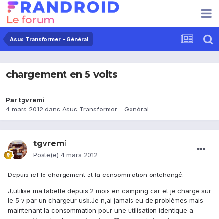
Asus Transformer - Général
chargement en 5 volts
Par
tgvremi
4 mars 2012
dans
Asus Transformer - Général
tgvremi
Posté(e)
4 mars 2012
Depuis icf le chargement et la consommation ontchangé.
J,utilise ma tabette depuis 2 mois en camping car et je charge sur
le 5 v par un chargeur usb.Je n,ai jamais eu de problèmes mais
maintenant la consommation pour une utilisation identique a