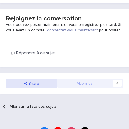
Rejoignez la conversation
Vous pouvez poster maintenant et vous enregistrez plus tard. Si
vous avez un compte,
connectez-vous maintenant
pour poster.
Répondre à ce sujet…
Share
Abonnés
0
Aller sur la liste des sujets