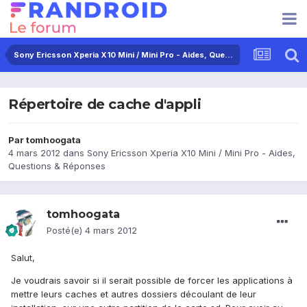
Sony Ericsson Xperia X10 Mini / Mini Pro - Aides, Questions & Réponses
Répertoire de cache d'appli
Par
tomhoogata
4 mars 2012
dans
Sony Ericsson Xperia X10 Mini / Mini Pro - Aides,
Questions & Réponses
tomhoogata
Posté(e)
4 mars 2012
Salut,
Je voudrais savoir si il serait possible de forcer les applications à
mettre leurs caches et autres dossiers découlant de leur