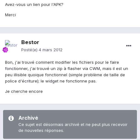
Avez-vous un lien pour l'APK?
Merci
Bestor
Posté(e)
4 mars 2012
Bon, j'ai trouvé comment modifier les fichiers pour le faire
fonctionner, j'ai trouvé un zip à flasher via CWM, mais il est un
peu illisible quoique fonctionnel (simple problème de taille de
police d'écriture); le widget ne fonctionne pas.
Je cherche encore
Archivé
Ce sujet est désormais archivé et ne peut plus recevoir
de nouvelles réponses.