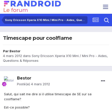
Sony Ericsson Xperia X10 Mini / Mini Pro - Aides, Questions & Réponses
Timescape pour coolflame
Par
Bestor
4 mars 2012
dans
Sony Ericsson Xperia X10 Mini / Mini Pro - Aides,
Questions & Réponses
Bestor
Posté(e)
4 mars 2012
Salut, qui sait me dire si il utilise timescape de SE sur sa
coolflame?
Est-ce possible?