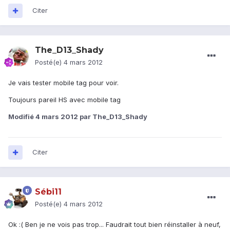
Citer
The_D13_Shady
Posté(e)
4 mars 2012
Je vais tester mobile tag pour voir.
Toujours pareil HS avec mobile tag
Modifié
4 mars 2012
par The_D13_Shady
Citer
Sébi11
Posté(e)
4 mars 2012
Ok :( Ben je ne vois pas trop... Faudrait tout bien réinstaller à neuf,