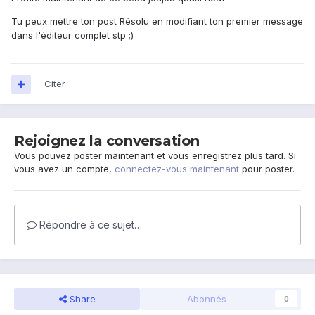
Tu peux mettre ton post Résolu en modifiant ton premier message
dans l'éditeur complet stp ;)
Citer
Rejoignez la conversation
Vous pouvez poster maintenant et vous enregistrez plus tard. Si
vous avez un compte,
connectez-vous maintenant
pour poster.
Répondre à ce sujet…
Share
Abonnés
0