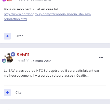
Voila ou mon petit XE et en cure lol
http://www.cordongroup.com/fr/cordon-specialiste-sav-
reparation.html
Citer
Sébi11
Posté(e)
25 mars 2012
Le SAV classique de HTC ! J'espère qu'il sera satisfaisant car
malheureusement il y a eu des retours assez négatifs...
Citer