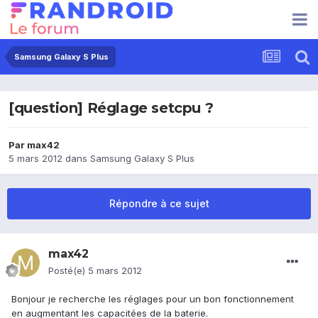
Samsung Galaxy S Plus
[question] Réglage setcpu ?
Par
max42
5 mars 2012
dans
Samsung Galaxy S Plus
Répondre à ce sujet
max42
Posté(e)
5 mars 2012
Bonjour je recherche les réglages pour un bon fonctionnement
en augmentant les capacitées de la baterie.