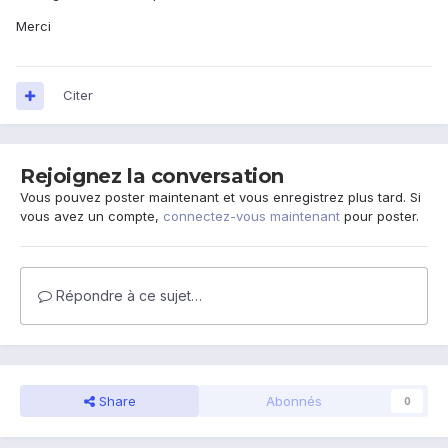
Merci
Citer
Rejoignez la conversation
Vous pouvez poster maintenant et vous enregistrez plus tard. Si
vous avez un compte,
connectez-vous maintenant
pour poster.
Répondre à ce sujet…
Share
Abonnés
0