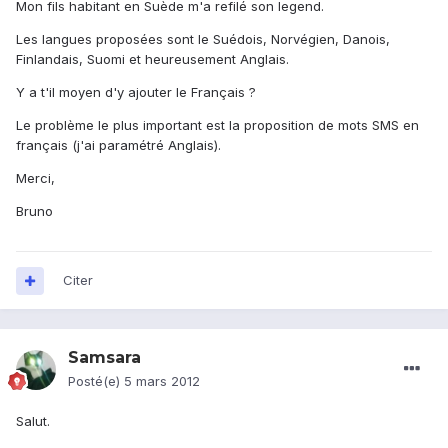
Mon fils habitant en Suède m'a refilé son legend.
Les langues proposées sont le Suédois, Norvégien, Danois,
Finlandais, Suomi et heureusement Anglais.
Y a t'il moyen d'y ajouter le Français ?
Le problème le plus important est la proposition de mots SMS en
français (j'ai paramétré Anglais).
Merci,
Bruno
Citer
Samsara
Posté(e)
5 mars 2012
Salut.