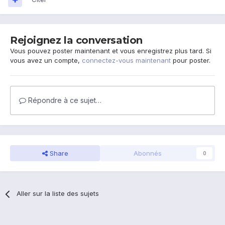
Rejoignez la conversation
Vous pouvez poster maintenant et vous enregistrez plus tard. Si
vous avez un compte,
connectez-vous maintenant
pour poster.
Répondre à ce sujet…
Share
Abonnés
0
Aller sur la liste des sujets