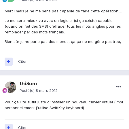
Merci mais je ne me sens pas capable de faire cette opération....
Je me serai mieux vu avec un logiciel (si ça existe) capable
(quand on fait des SMS) d'effacer tous les mots anglais pour les
remplacer par des mots français.
Bien sûr je ne parle pas des menus, ça ça ne me gêne pas trop,
Citer
thi3um
Posté(e)
8 mars 2012
Pour ça il te suffit juste d'installer un nouveau clavier virtuel ( moi
personnellement j'utilise SwiftKey keyboard)
Citer