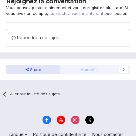
Rejoignez la conversation
Vous pouvez poster maintenant et vous enregistrez plus tard. Si
vous avez un compte,
connectez-vous maintenant
pour poster.
Répondre à ce sujet…
Share
Abonnés
0
Aller sur la liste des sujets
Langue
Politique de confidentialité
Nous contacter