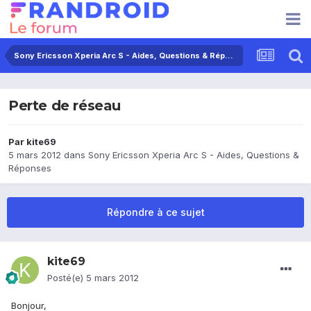
Sony Ericsson Xperia Arc S - Aides, Questions & Réponses
Perte de réseau
Par
kite69
5 mars 2012
dans
Sony Ericsson Xperia Arc S - Aides, Questions &
Réponses
Répondre à ce sujet
kite69
Posté(e)
5 mars 2012
Bonjour,