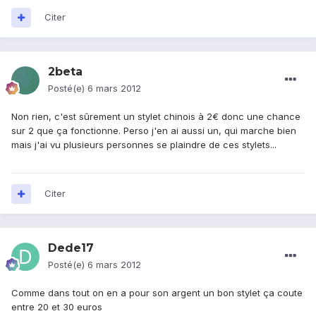
Citer
2beta
Posté(e)
6 mars 2012
Non rien, c'est sûrement un stylet chinois à 2€ donc une chance
sur 2 que ça fonctionne. Perso j'en ai aussi un, qui marche bien
mais j'ai vu plusieurs personnes se plaindre de ces stylets...
Citer
Dede17
Posté(e)
6 mars 2012
Comme dans tout on en a pour son argent un bon stylet ça coute
entre 20 et 30 euros