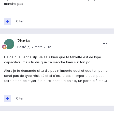
marche pas
Citer
2beta
Posté(e)
7 mars 2012
Lis ce que j'écris stp. Je sais bien que ta tablette est de type
capacitive, mais tu dis que ça marche bien sur ton pc.
Alors je te demande si tu dis pas n'importe quoi et que ton pc ne
serai pas de type résistif, et si c'est le cas n'importe quoi peut
faire office de stylet (un cure-dent, un balais, un porte clé etc...)
Citer