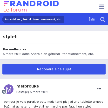
Android en général : fonctionnement, etc.
stylet
Par
melbrouke
5 mars 2012
dans
Android en général : fonctionnement, etc.
Répondre à ce sujet
melbrouke
Posté(e)
5 mars 2012
bonjour je vais paraitre bete mais tand pis j ai une tablette arnova
9g2 j ai acheter un stylet il ne marche pas faut il un stylet