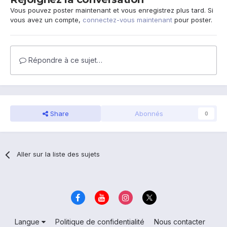
Vous pouvez poster maintenant et vous enregistrez plus tard. Si
vous avez un compte,
connectez-vous maintenant
pour poster.
Répondre à ce sujet…
Share
Abonnés
0
Aller sur la liste des sujets
Langue
Politique de confidentialité
Nous contacter