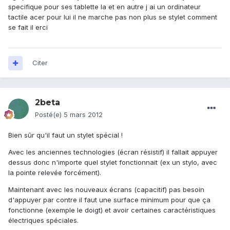
specifique pour ses tablette la et en autre j ai un ordinateur
tactile acer pour lui il ne marche pas non plus se stylet comment
se fait il erci
Citer
2beta
Posté(e)
5 mars 2012
Bien sûr qu'il faut un stylet spécial !
Avec les anciennes technologies (écran résistif) il fallait appuyer
dessus donc n'importe quel stylet fonctionnait (ex un stylo, avec
la pointe relevée forcément).
Maintenant avec les nouveaux écrans (capacitif) pas besoin
d'appuyer par contre il faut une surface minimum pour que ça
fonctionne (exemple le doigt) et avoir certaines caractéristiques
électriques spéciales.