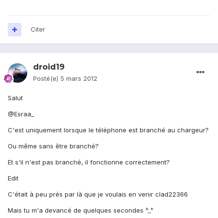
Citer
droid19
Posté(e)
5 mars 2012
Salut
@Esraa_
C'est uniquement lorsque le téléphone est branché au chargeur?
Ou même sans être branché?
Et s'il n'est pas branché, il fonctionne correctement?
Edit
C'était à peu prés par là que je voulais en venir clad22366
Mais tu m'a devancé de quelques secondes ^_^