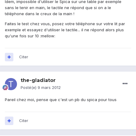
Idem, impossible d'utiliser le Spica sur une table par exemple
sans le tenir en main, le tactile ne répond que si on a le
téléphone dans le creux de la main !
Faites le test chez vous, posez votre téléphone sur votre lit par
exemple et essayez d'utiliser le tactile... il ne répond alors plus
qu'une fois sur 10 :mellow:
Citer
the-gladiator
Posté(e)
9 mars 2012
Pareil chez moi, pense que c'est un pb du spica pour tous
Citer