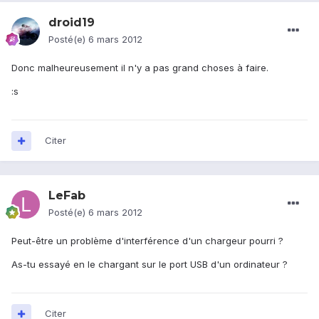
droid19
Posté(e)
6 mars 2012
Donc malheureusement il n'y a pas grand choses à faire.
:s
Citer
LeFab
Posté(e)
6 mars 2012
Peut-être un problème d'interférence d'un chargeur pourri ?
As-tu essayé en le chargant sur le port USB d'un ordinateur ?
Citer