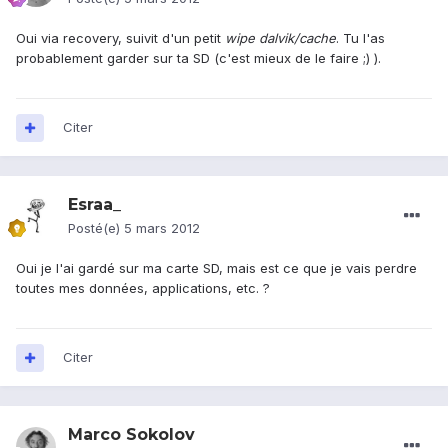
Oui via recovery, suivit d'un petit
wipe dalvik/cache
. Tu l'as
probablement garder sur ta SD (c'est mieux de le faire ;) ).
Citer
Esraa_
Posté(e)
5 mars 2012
Oui je l'ai gardé sur ma carte SD, mais est ce que je vais perdre
toutes mes données, applications, etc. ?
Citer
Marco Sokolov