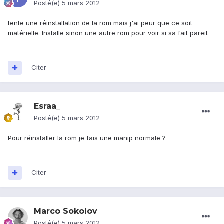
Posté(e)
5 mars 2012
tente une réinstallation de la rom mais j'ai peur que ce soit
matérielle. Installe sinon une autre rom pour voir si sa fait pareil.
Citer
Esraa_
Posté(e)
5 mars 2012
Pour réinstaller la rom je fais une manip normale ?
Citer
Marco Sokolov
Posté(e)
5 mars 2012