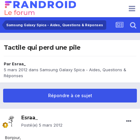
Samsung Galaxy Spica - Aides, Questions & Réponses
Tactile qui perd une pile
Par
Esraa_
5 mars 2012
dans
Samsung Galaxy Spica - Aides, Questions &
Réponses
Répondre à ce sujet
Esraa_
Posté(e)
5 mars 2012
Bonjour,