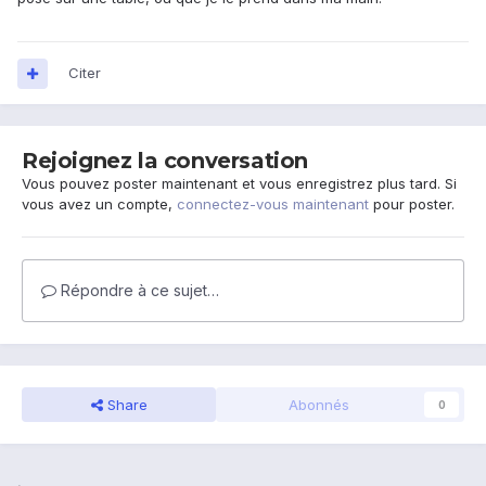
Citer
Rejoignez la conversation
Vous pouvez poster maintenant et vous enregistrez plus tard. Si
vous avez un compte,
connectez-vous maintenant
pour poster.
Répondre à ce sujet…
Share
Abonnés
0