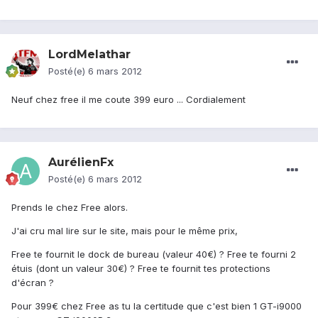
LordMelathar
Posté(e)
6 mars 2012
Neuf chez free il me coute 399 euro ... Cordialement
AurélienFx
Posté(e)
6 mars 2012
Prends le chez Free alors.
J'ai cru mal lire sur le site, mais pour le même prix,
Free te fournit le dock de bureau (valeur 40€) ? Free te fourni 2
étuis (dont un valeur 30€) ? Free te fournit tes protections
d'écran ?
Pour 399€ chez Free as tu la certitude que c'est bien 1 GT-i9000