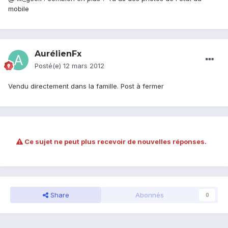
mobile
AurélienFx
Posté(e)
12 mars 2012
Vendu directement dans la famille. Post à fermer
Ce sujet ne peut plus recevoir de nouvelles réponses.
Share
Abonnés
0