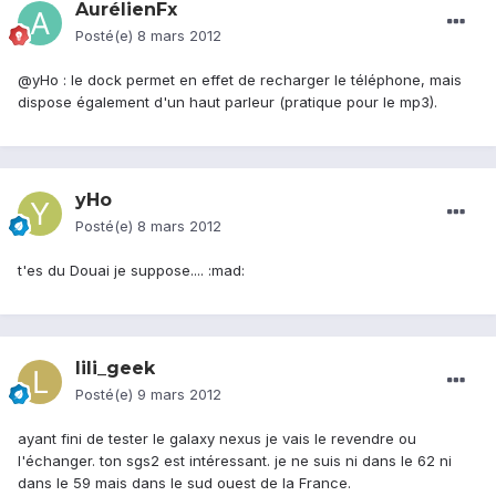
AurélienFx
Posté(e)
8 mars 2012
@yHo : le dock permet en effet de recharger le téléphone, mais
dispose également d'un haut parleur (pratique pour le mp3).
yHo
Posté(e)
8 mars 2012
t'es du Douai je suppose.... :mad:
lili_geek
Posté(e)
9 mars 2012
ayant fini de tester le galaxy nexus je vais le revendre ou
l'échanger. ton sgs2 est intéressant. je ne suis ni dans le 62 ni
dans le 59 mais dans le sud ouest de la France.