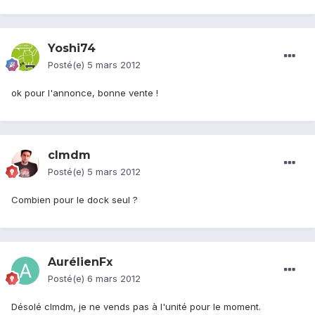
Yoshi74
Posté(e)
5 mars 2012
ok pour l'annonce, bonne vente !
clmdm
Posté(e)
5 mars 2012
Combien pour le dock seul ?
AurélienFx
Posté(e)
6 mars 2012
Désolé clmdm, je ne vends pas à l'unité pour le moment.