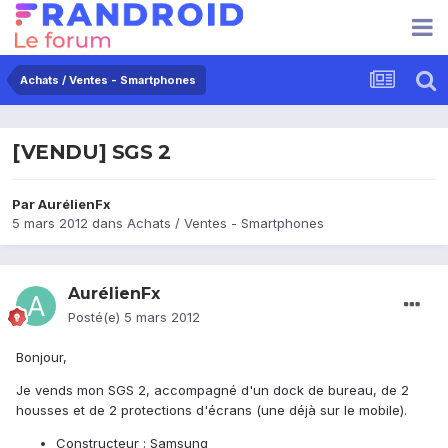
Achats / Ventes - Smartphones
[VENDU] SGS 2
Par
AurélienFx
5 mars 2012
dans
Achats / Ventes - Smartphones
AurélienFx
Posté(e)
5 mars 2012
Bonjour,
Je vends mon SGS 2, accompagné d'un dock de bureau, de 2
housses et de 2 protections d'écrans (une déjà sur le mobile).
Constructeur : Samsung