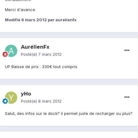
Merci d'avance
Modifié
6 mars 2012
par aurelienfx
AurélienFx
Posté(e)
7 mars 2012
UP Baisse de prix : 330€ tout compris
yHo
Posté(e)
8 mars 2012
Salut, des infos sur le dock? il permet juste de recharger ou plus?