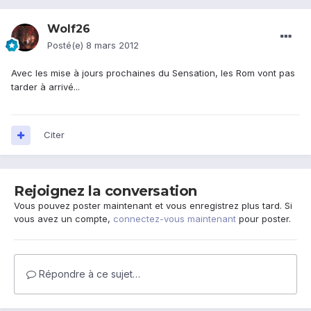
Wolf26
Posté(e)
8 mars 2012
Avec les mise à jours prochaines du Sensation, les Rom vont pas
tarder à arrivé...
Citer
Rejoignez la conversation
Vous pouvez poster maintenant et vous enregistrez plus tard. Si
vous avez un compte,
connectez-vous maintenant
pour poster.
Répondre à ce sujet…