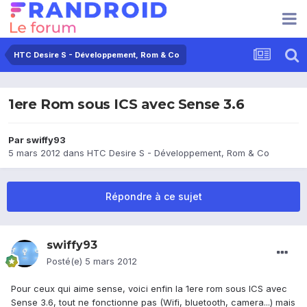
HTC Desire S - Développement, Rom & Co
1ere Rom sous ICS avec Sense 3.6
Par
swiffy93
5 mars 2012
dans
HTC Desire S - Développement, Rom & Co
Répondre à ce sujet
swiffy93
Posté(e)
5 mars 2012
Pour ceux qui aime sense, voici enfin la 1ere rom sous ICS avec
Sense 3.6, tout ne fonctionne pas (Wifi, bluetooth, camera...) mais