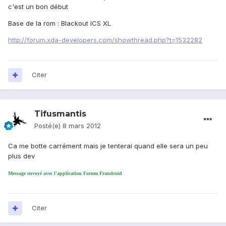
c'est un bon début
Base de la rom : Blackout ICS XL
http://forum.xda-developers.com/showthread.php?t=1532282
Citer
Tifusmantis
Posté(e)
8 mars 2012
Ca me botte carrément mais je tenterai quand elle sera un peu
plus dev
Message envoyé avec l'application Forum Frandroid
Citer