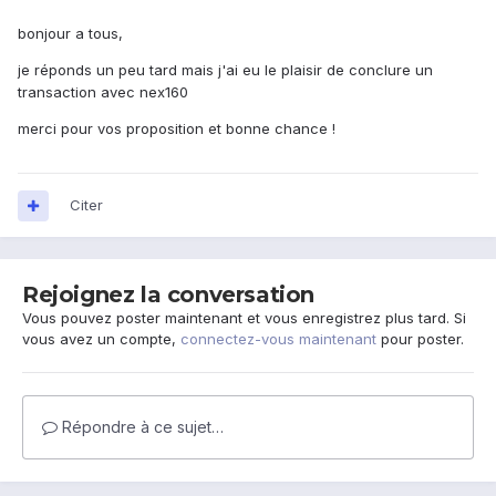
bonjour a tous,
je réponds un peu tard mais j'ai eu le plaisir de conclure un
transaction avec nex160
merci pour vos proposition et bonne chance !
Citer
Rejoignez la conversation
Vous pouvez poster maintenant et vous enregistrez plus tard. Si
vous avez un compte,
connectez-vous maintenant
pour poster.
Répondre à ce sujet…