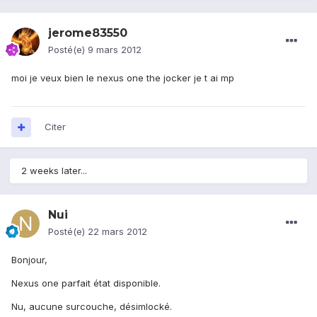
jerome83550
Posté(e)
9 mars 2012
moi je veux bien le nexus one the jocker je t ai mp
Citer
2 weeks later...
Nui
Posté(e)
22 mars 2012
Bonjour,
Nexus one parfait état disponible.
Nu, aucune surcouche, désimlocké.