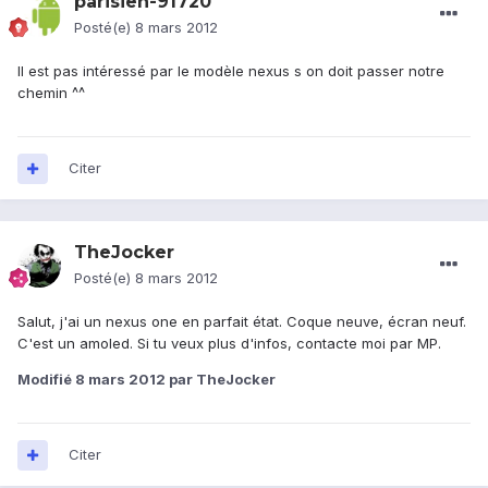
parisien-91720
Posté(e)
8 mars 2012
Il est pas intéressé par le modèle nexus s on doit passer notre
chemin ^^
Citer
TheJocker
Posté(e)
8 mars 2012
Salut, j'ai un nexus one en parfait état. Coque neuve, écran neuf.
C'est un amoled. Si tu veux plus d'infos, contacte moi par MP.
Modifié
8 mars 2012
par TheJocker
Citer