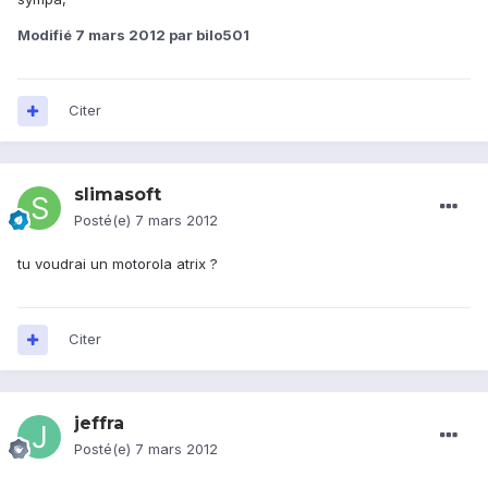
Modifié
7 mars 2012
par bilo501
Citer
slimasoft
Posté(e)
7 mars 2012
tu voudrai un motorola atrix ?
Citer
jeffra
Posté(e)
7 mars 2012