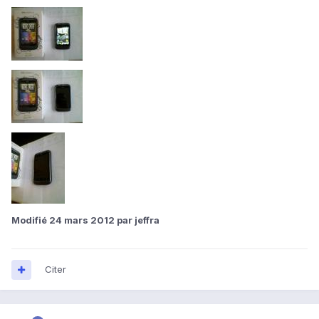
Modifié
24 mars 2012
par jeffra
Citer