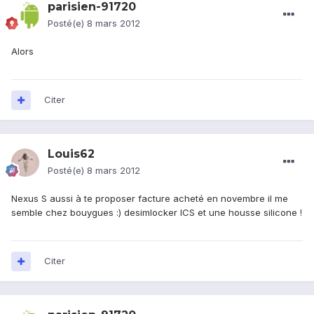
parisien-91720
Posté(e)
8 mars 2012
Alors
Citer
Louis62
Posté(e)
8 mars 2012
Nexus S aussi à te proposer facture acheté en novembre il me
semble chez bouygues :) desimlocker ICS et une housse silicone !
Citer