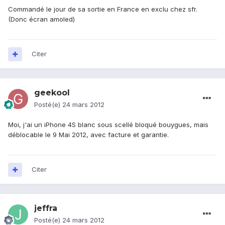
Commandé le jour de sa sortie en France en exclu chez sfr.
(Donc écran amoled)
Citer
geekool
Posté(e)
24 mars 2012
Moi, j'ai un iPhone 4S blanc sous scellé bloqué bouygues, mais
déblocable le 9 Mai 2012, avec facture et garantie.
Citer
jeffra
Posté(e)
24 mars 2012