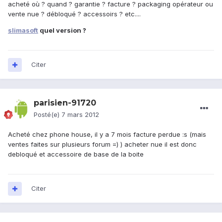
acheté où ? quand ? garantie ? facture ? packaging opérateur ou
vente nue ? débloqué ? accessoirs ? etc....
slimasoft
quel version ?
Citer
parisien-91720
Posté(e)
7 mars 2012
Acheté chez phone house, il y a 7 mois facture perdue :s (mais
ventes faites sur plusieurs forum =) ) acheter nue il est donc
debloqué et accessoire de base de la boite
Citer