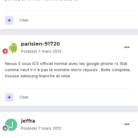
Citer
parisien-91720
Posté(e)
7 mars 2012
Nexus S sous ICS officiel normal avec les google phone =). Etat
comme neuf il n'a pas la moindre micro rayures . Boite complete,
housse samsung blanche et voila
Citer
jeffra
Posté(e)
7 mars 2012