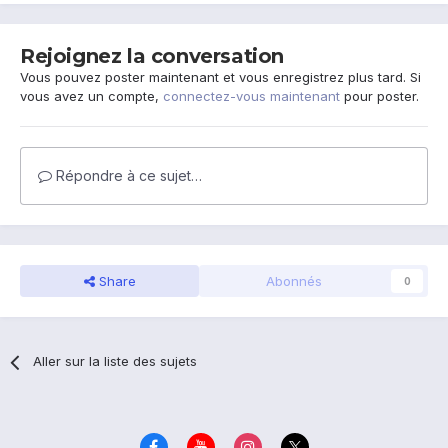
Rejoignez la conversation
Vous pouvez poster maintenant et vous enregistrez plus tard. Si
vous avez un compte,
connectez-vous maintenant
pour poster.
Répondre à ce sujet…
Share
Abonnés
0
Aller sur la liste des sujets