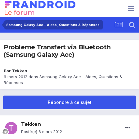
Samsung Galaxy Ace - Aides, Questions & Réponses
Probleme Transfert via Bluetooth
(Samsung Galaxy Ace)
Par
Tekken
6 mars 2012
dans
Samsung Galaxy Ace - Aides, Questions &
Réponses
Répondre à ce sujet
Tekken
Posté(e)
6 mars 2012