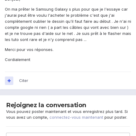
On ma prêter le Samsung Galaxy s plus pour que je l'essaye car
j'aurai peut être voulu l'acheter le problème c'est que j'ai
complètement oublier le dessin qu'il faut faire au début . Je n'ai ni
compte google ni rien ( a part les câbles qui vont avec bien sur )
et je ne trouve pas d'aide sur le net . Je suis prêt à le flasher mais
les tuto sont rare et je n'y comprend pas ...
Merci pour vos réponses.
Cordialement
Citer
Rejoignez la conversation
Vous pouvez poster maintenant et vous enregistrez plus tard. Si
vous avez un compte,
connectez-vous maintenant
pour poster.