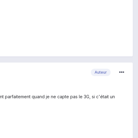
Auteur
t parfaitement quand je ne capte pas le 3G, si c'était un