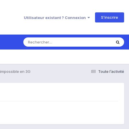
S’inscrire
Utilisateur existant ? Connexion
 impossible en 3G
Toute l’activité