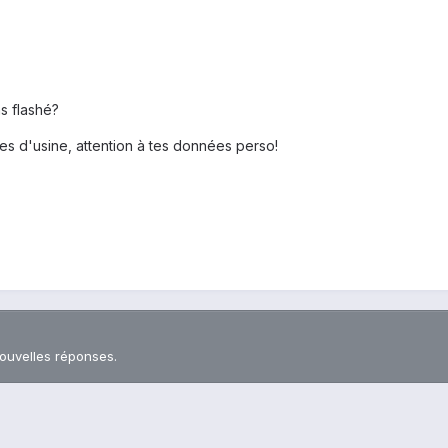
s flashé?
es d'usine, attention à tes données perso!
nouvelles réponses.