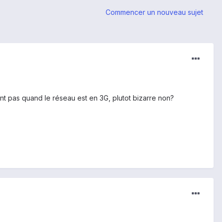
Commencer un nouveau sujet
nt pas quand le réseau est en 3G, plutot bizarre non?