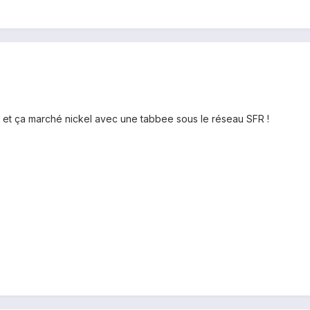
et ça marché nickel avec une tabbee sous le réseau SFR !