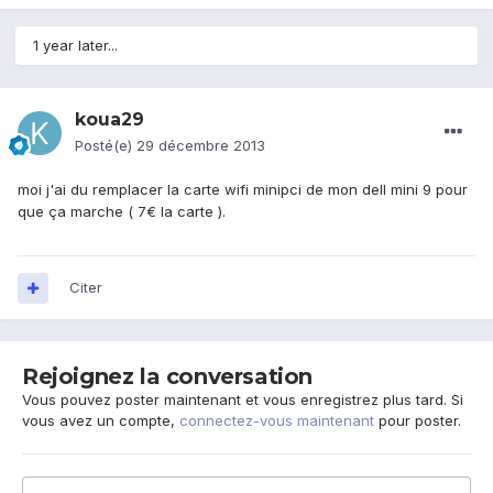
1 year later...
koua29
Posté(e)
29 décembre 2013
moi j'ai du remplacer la carte wifi minipci de mon dell mini 9 pour
que ça marche ( 7€ la carte ).
Citer
Rejoignez la conversation
Vous pouvez poster maintenant et vous enregistrez plus tard. Si
vous avez un compte,
connectez-vous maintenant
pour poster.