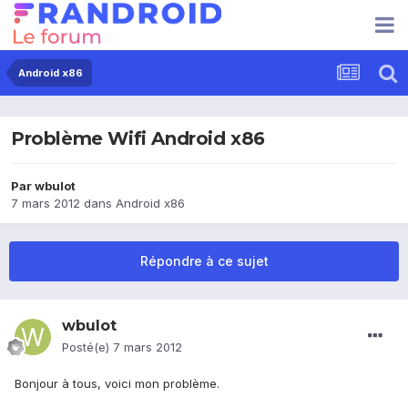
Android x86
Problème Wifi Android x86
Par
wbulot
7 mars 2012
dans
Android x86
Répondre à ce sujet
wbulot
Posté(e)
7 mars 2012
Bonjour à tous, voici mon problème.