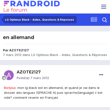
LG Optimus Black - Aides, Questions & Réponses
en allemand
Par
AZOTE2127
7 mars 2012
dans
LG Optimus Black - Aides, Questions & Réponses
AZOTE2127
Posté(e)
7 mars 2012
Bonjour
, mon lg black est en allemand, et quand je vai dans le
dossier des langues (SPRACHE A) puis sprache(language) c'est
vide? comment revenir en Français