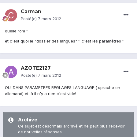
Carman
Posté(e)
7 mars 2012
quelle rom ?
et c'est quoi le "dossier des langues" ? c'est les paramètres ?
AZOTE2127
Posté(e)
7 mars 2012
OUI DANS PARAMETRES REGLAGES LANGUAGE ( sprache en
allemand) et là il n'y a rien c'est vide!
Archivé
Ce sujet est désormais archivé et ne peut plus recevoir
de nouvelles réponses.