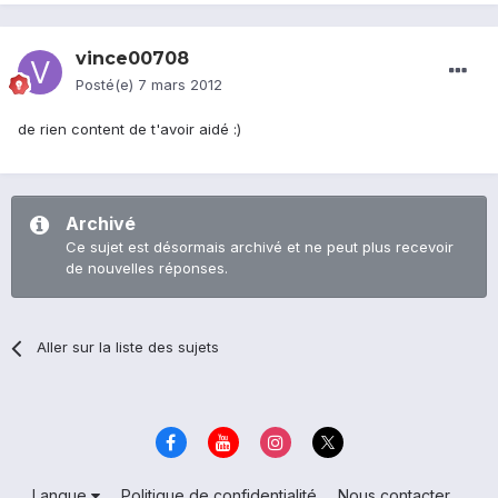
vince00708
Posté(e)
7 mars 2012
de rien content de t'avoir aidé :)
Archivé
Ce sujet est désormais archivé et ne peut plus recevoir
de nouvelles réponses.
Aller sur la liste des sujets
Langue
Politique de confidentialité
Nous contacter