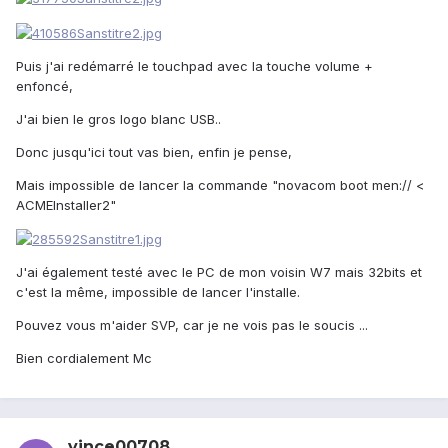
Puis j'ai redémarré le touchpad avec la touche volume +
enfoncé,
J'ai bien le gros logo blanc USB..
Donc jusqu'ici tout vas bien, enfin je pense,
Mais impossible de lancer la commande "novacom boot men:// <
ACMEInstaller2"
J'ai également testé avec le PC de mon voisin W7 mais 32bits et
c'est la même, impossible de lancer l'installe.
Pouvez vous m'aider SVP, car je ne vois pas le soucis ...
Bien cordialement Mc
vince00708