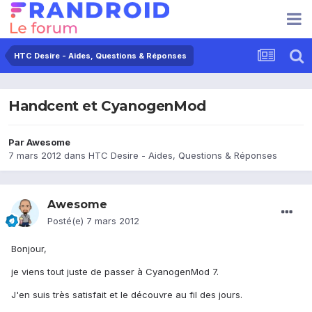
HTC Desire - Aides, Questions & Réponses
Handcent et CyanogenMod
Par
Awesome
7 mars 2012
dans
HTC Desire - Aides, Questions & Réponses
Awesome
Posté(e)
7 mars 2012
Bonjour,
je viens tout juste de passer à CyanogenMod 7.
J'en suis très satisfait et le découvre au fil des jours.