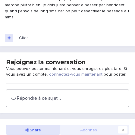
marche plutot bien, je dois juste penser à passer par handcent
quand j'envois de long sms car on peut désactiver le passage au
mms.
Citer
Rejoignez la conversation
Vous pouvez poster maintenant et vous enregistrez plus tard. Si
vous avez un compte,
connectez-vous maintenant
pour poster.
Répondre à ce sujet…
Share
Abonnés
0