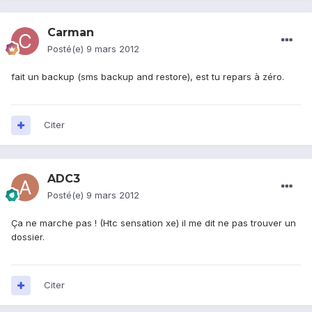
Carman
Posté(e)
9 mars 2012
fait un backup (sms backup and restore), est tu repars à zéro.
Citer
ADC3
Posté(e)
9 mars 2012
Ça ne marche pas ! (Htc sensation xe) il me dit ne pas trouver un
dossier.
Citer