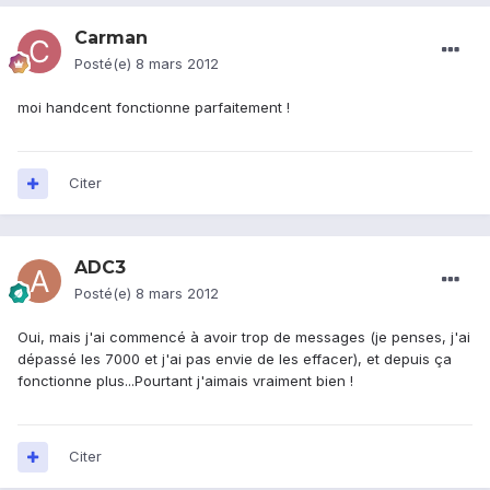
Carman
Posté(e)
8 mars 2012
moi handcent fonctionne parfaitement !
Citer
ADC3
Posté(e)
8 mars 2012
Oui, mais j'ai commencé à avoir trop de messages (je penses, j'ai
dépassé les 7000 et j'ai pas envie de les effacer), et depuis ça
fonctionne plus...Pourtant j'aimais vraiment bien !
Citer