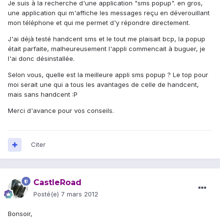
Je suis à la recherche d'une application "sms popup". en gros,
une application qui m'affiche les messages reçu en déverouillant
mon téléphone et qui me permet d'y répondre directement.
J'ai déjà testé handcent sms et le tout me plaisait bcp, la popup
était parfaite, malheureusement l'appli commencait à buguer, je
l'ai donc désinstallée.
Selon vous, quelle est la meilleure appli sms popup ? Le top pour
moi serait une qui a tous les avantages de celle de handcent,
mais sans handcent :P
Merci d'avance pour vos conseils.
Citer
CastleRoad
Posté(e)
7 mars 2012
Bonsoir,