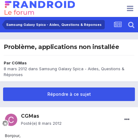
Samsung Galaxy Spica - Aides, Questions & Réponses
Problème, applications non installée
Par
CGMas
8 mars 2012
dans
Samsung Galaxy Spica - Aides, Questions &
Réponses
Répondre à ce sujet
CGMas
Posté(e)
8 mars 2012
Bonjour,