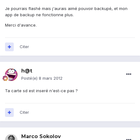
Je pourrais flashé mais j'aurais aimé pouvoir backupé, et mon
app de backup ne fonctionne plus.
Merci d'avance.
Citer
h@t
Posté(e)
8 mars 2012
Ta carte sd est inseré n'est-ce pas ?
Citer
Marco Sokolov