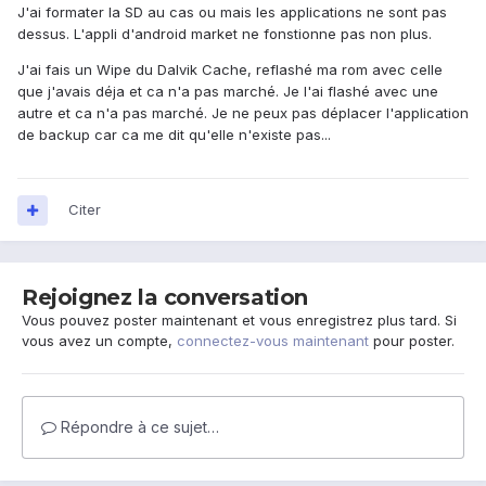
J'ai formater la SD au cas ou mais les applications ne sont pas
dessus. L'appli d'android market ne fonstionne pas non plus.
J'ai fais un Wipe du Dalvik Cache, reflashé ma rom avec celle
que j'avais déja et ca n'a pas marché. Je l'ai flashé avec une
autre et ca n'a pas marché. Je ne peux pas déplacer l'application
de backup car ca me dit qu'elle n'existe pas...
Citer
Rejoignez la conversation
Vous pouvez poster maintenant et vous enregistrez plus tard. Si
vous avez un compte,
connectez-vous maintenant
pour poster.
Répondre à ce sujet…