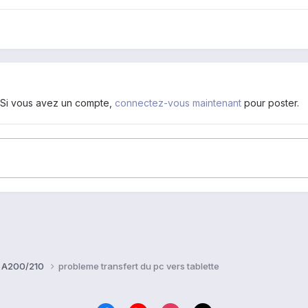
. Si vous avez un compte,
connectez-vous maintenant
pour poster.
b A200/210
probleme transfert du pc vers tablette