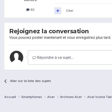
60
Citer
Rejoignez la conversation
Vous pouvez poster maintenant et vous enregistrez plus tard
Répondre à ce sujet…
Aller sur la liste des sujets
Accueil
Smartphones
Acer
Archives Acer
Acer Iconia Ta