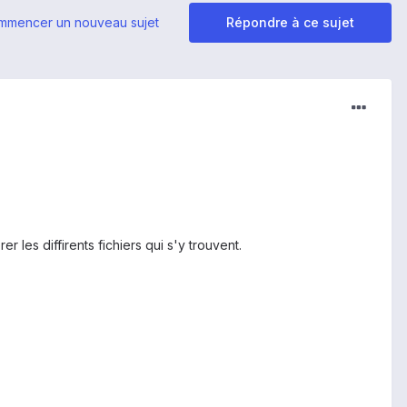
mmencer un nouveau sujet
Répondre à ce sujet
 les diffirents fichiers qui s'y trouvent.