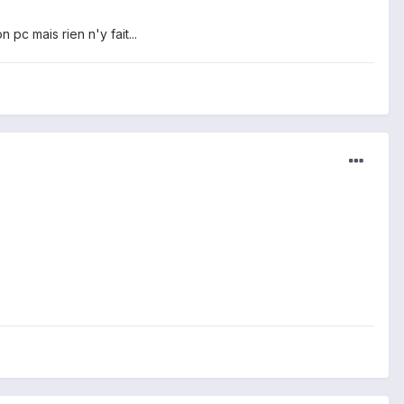
n pc mais rien n'y fait...