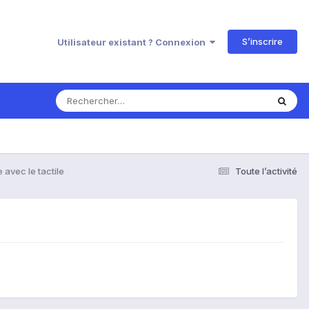
S’inscrire
Utilisateur existant ? Connexion
 avec le tactile
Toute l’activité