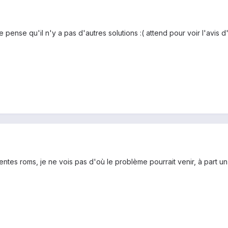
? je pense qu'il n'y a pas d'autres solutions :( attend pour voir l'avis
entes roms, je ne vois pas d'où le problème pourrait venir, à part un