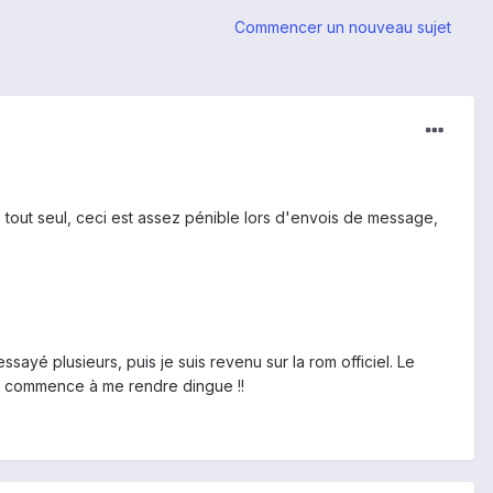
Commencer un nouveau sujet
 tout seul, ceci est assez pénible lors d'envois de message,
yé plusieurs, puis je suis revenu sur la rom officiel. Le
a commence à me rendre dingue !!