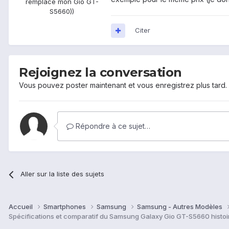
remplacé mon Gio GT-
S5660))
Citer
Rejoignez la conversation
Vous pouvez poster maintenant et vous enregistrez plus tard
Répondre à ce sujet…
Aller sur la liste des sujets
Accueil
Smartphones
Samsung
Samsung - Autres Modèles
Spécifications et comparatif du Samsung Galaxy Gio GT-S5660 histoire de