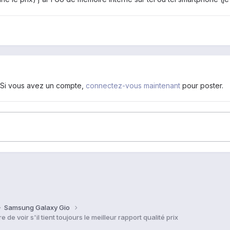
. Si vous avez un compte,
connectez-vous maintenant
pour poster.
Samsung Galaxy Gio
 voir s'il tient toujours le meilleur rapport qualité prix