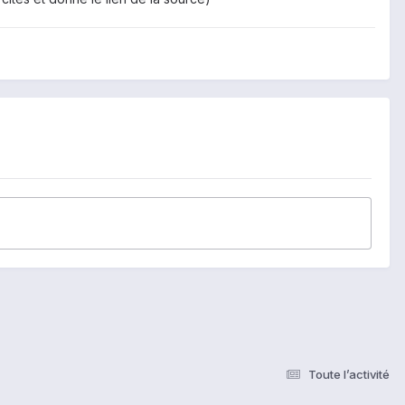
Toute l’activité